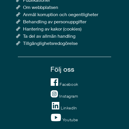
Om webbplatsen
Anmäl korruption och oegentligheter
Behandling av personuppgifter
Hantering av kakor (cookies)
Ta del av allmän handling
Tillgänglighetsredogörelse
Följ oss
Facebook
Instagram
LinkedIn
Youtube