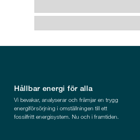
Hållbar energi för alla
Vi bevakar, analyserar och främjar en trygg
energiförsörjning i omställningen till ett
fossilfritt energisystem. Nu och i framtiden.