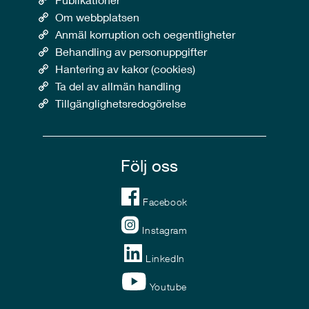
Om webbplatsen
Anmäl korruption och oegentligheter
Behandling av personuppgifter
Hantering av kakor (cookies)
Ta del av allmän handling
Tillgänglighetsredogörelse
Följ oss
Facebook
Instagram
LinkedIn
Youtube