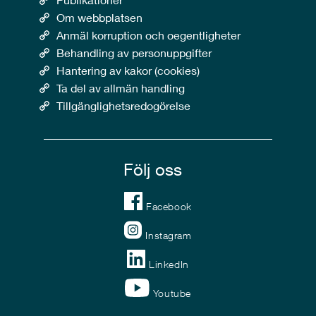
Om webbplatsen
Anmäl korruption och oegentligheter
Behandling av personuppgifter
Hantering av kakor (cookies)
Ta del av allmän handling
Tillgänglighetsredogörelse
Följ oss
Facebook
Instagram
LinkedIn
Youtube