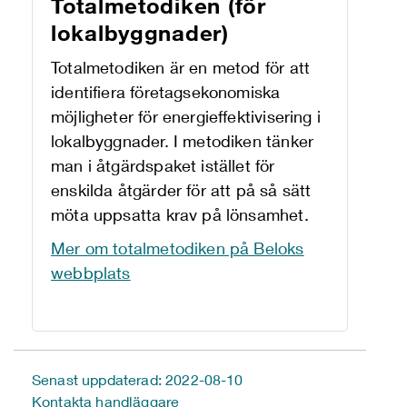
Totalmetodiken (för
lokalbyggnader)
Totalmetodiken är en metod för att
identifiera företagsekonomiska
möjligheter för energieffektivisering i
lokalbyggnader. I metodiken tänker
man i åtgärdspaket istället för
enskilda åtgärder för att på så sätt
möta uppsatta krav på lönsamhet.
Mer om totalmetodiken på Beloks
webbplats
Senast uppdaterad: 2022-08-10
Kontakta handläggare