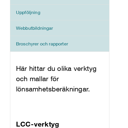
Uppföljning
Webbutbildningar
Broschyrer och rapporter
Här hittar du olika verktyg
och mallar för
lönsamhetsberäkningar.
LCC-verktyg