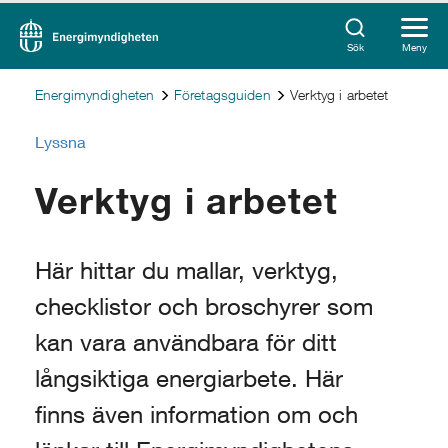
Sök
Meny
Energimyndigheten
Företagsguiden
Verktyg i arbetet
Lyssna
Verktyg i arbetet
Här hittar du mallar, verktyg,
checklistor och broschyrer som
kan vara användbara för ditt
långsiktiga energiarbete. Här
finns även information om och