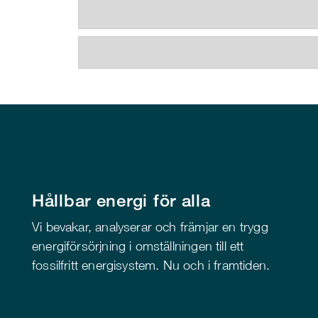
Hållbar energi för alla
Vi bevakar, analyserar och främjar en trygg
energiförsörjning i omställningen till ett
fossilfritt energisystem. Nu och i framtiden.