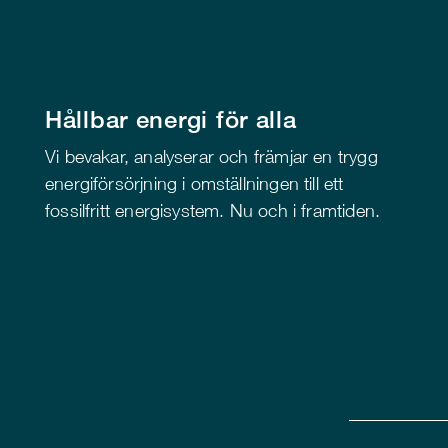
Hållbar energi för alla
Vi bevakar, analyserar och främjar en trygg
energiförsörjning i omställningen till ett
fossilfritt energisystem. Nu och i framtiden.