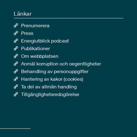
Länkar
Prenumerera
Press
Energiutblick podcast
Publikationer
Om webbplatsen
Anmäl korruption och oegentligheter
Behandling av personuppgifter
Hantering av kakor (cookies)
Ta del av allmän handling
Tillgänglighetsredogörelse