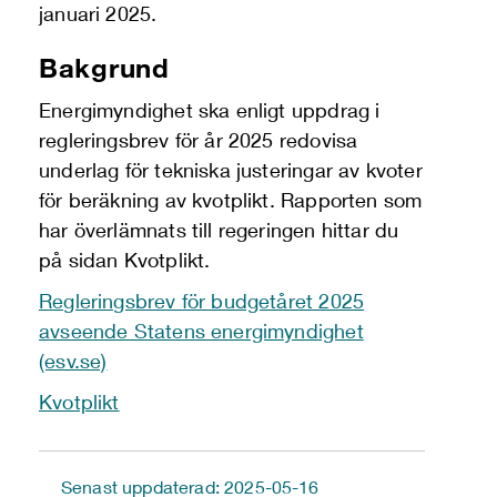
januari 2025.
Bakgrund
Energimyndighet ska enligt uppdrag i
regleringsbrev för år 2025 redovisa
underlag för tekniska justeringar av kvoter
för beräkning av kvotplikt. Rapporten som
har överlämnats till regeringen hittar du
på sidan Kvotplikt.
Regleringsbrev för budgetåret 2025
avseende Statens energimyndighet
(esv.se)
Kvotplikt
Senast uppdaterad: 2025-05-16