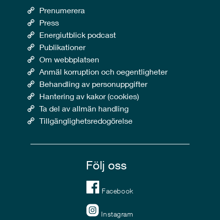
Prenumerera
Press
Energiutblick podcast
Publikationer
Om webbplatsen
Anmäl korruption och oegentligheter
Behandling av personuppgifter
Hantering av kakor (cookies)
Ta del av allmän handling
Tillgänglighetsredogörelse
Följ oss
Facebook
Instagram