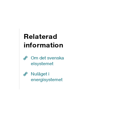
Relaterad
information
Om det svenska
elsystemet
Nuläget i
energisystemet