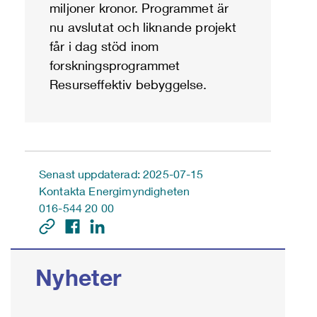
miljoner kronor. Programmet är
nu avslutat och liknande projekt
får i dag stöd inom
forskningsprogrammet
Resurseffektiv bebyggelse.
Senast uppdaterad: 2025-07-15
Kontakta Energimyndigheten
016-544 20 00
Nyheter