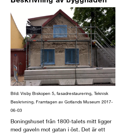
Bild: Visby Biskopen 5, fasadrestaurering, Teknisk
Beskrivning. Framtagen av Gotlands Museum 2017-
06-03
Boningshuset från 1800-talets mitt ligger
med gaveln mot gatan i öst. Det är ett