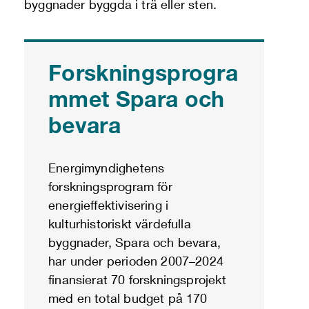
byggnader byggda i trä eller sten.
Forskningsprogra
mmet Spara och
bevara
Energimyndighetens
forskningsprogram för
energieffektivisering i
kulturhistoriskt värdefulla
byggnader, Spara och bevara,
har under perioden 2007–2024
finansierat 70 forskningsprojekt
med en total budget på 170