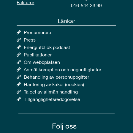
Fakturor
016-544 23 99
Länkar
Prenumerera
Press
Energiutblick podcast
Publikationer
Om webbplatsen
Anmäl korruption och oegentligheter
Behandling av personuppgifter
Hantering av kakor (cookies)
Ta del av allmän handling
Tillgänglighetsredogörelse
Följ oss