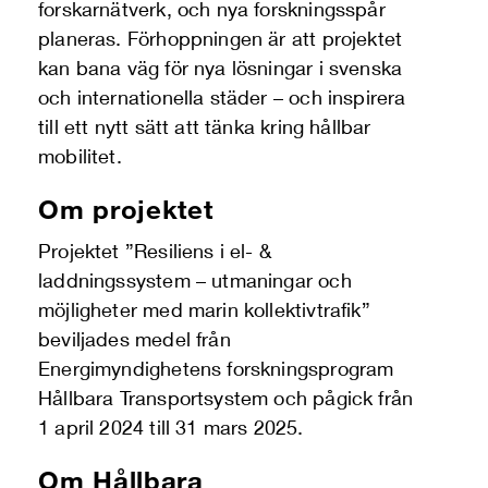
forskarnätverk, och nya forskningsspår
planeras. Förhoppningen är att projektet
kan bana väg för nya lösningar i svenska
och internationella städer – och inspirera
till ett nytt sätt att tänka kring hållbar
mobilitet.
Om projektet
Projektet ”Resiliens i el- &
laddningssystem – utmaningar och
möjligheter med marin kollektivtrafik”
beviljades medel från
Energimyndighetens forskningsprogram
Hållbara Transportsystem och pågick från
1 april 2024 till 31 mars 2025.
Om Hållbara