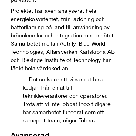
Projektet har även analyserat hela
energiekosystemet, från laddning och
batterilagring på land till användning av
bränsleceller och integration med elnätet.
Samarbetet mellan Actrify, Blue World
Technologies, Affärsverken Karlskrona AB
och Blekinge Institute of Technology har
täckt hela värdekedjan.
–
Det unika är att vi samlat hela
kedjan från elnät till
teknikleverantörer och operatörer.
Trots att vi inte jobbat ihop tidigare
har samarbetet fungerat som ett
samspelt team, säger Tobias.
Avancerad