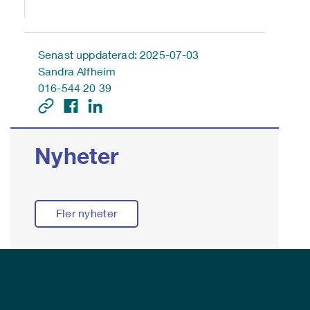
Senast uppdaterad: 2025-07-03
Sandra Alfheim
016-544 20 39
Nyheter
Fler nyheter