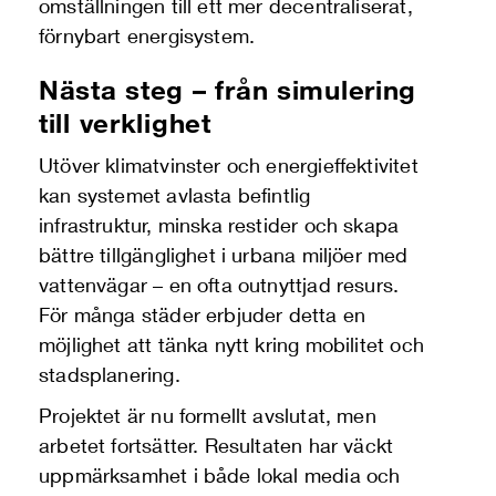
omställningen till ett mer decentraliserat,
förnybart energisystem.
Nästa steg – från simulering
till verklighet
Utöver klimatvinster och energieffektivitet
kan systemet avlasta befintlig
infrastruktur, minska restider och skapa
bättre tillgänglighet i urbana miljöer med
vattenvägar – en ofta outnyttjad resurs.
För många städer erbjuder detta en
möjlighet att tänka nytt kring mobilitet och
stadsplanering.
Projektet är nu formellt avslutat, men
arbetet fortsätter. Resultaten har väckt
uppmärksamhet i både lokal media och