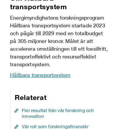
transportsystem
Energimyndighetens forskningsprogram
Hållbara transportsystem startade 2023
och pågår till 2029 med en totalbudget
på 305 miljoner kronor. Målet är att
accelerera omställningen till ett fossilfritt,
transporteffektivt och resurseffektivt
transportsystem.
Hållbara transportsystem
Relaterat
Fler resultat från vår forskning och
innovation
Vår roll som forskningsfinansiär