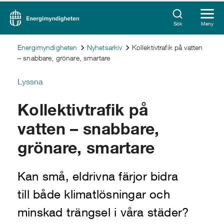
Sök
Meny
Energimyndigheten
Nyhetsarkiv
Kollektivtrafik på vatten
– snabbare, grönare, smartare
Lyssna
Kollektivtrafik på
vatten – snabbare,
grönare, smartare
Kan små, eldrivna färjor bidra
till både klimatlösningar och
minskad trängsel i våra städer?