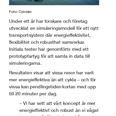
Foto: Cstrider
Under ett år har forskare och företag
utvecklat en simuleringsmodell för ett nytt
transportsystem där energieffektivitet,
flexibilitet och robusthet samverkar.
Initiala tester har genomförts med ett
prototypfartyg för att samla in data till
simuleringarna.
Resultaten visar att vissa resor har varit
mer energieffektiva än att cykla – och för
vissa kan pendlingstiden kortas med upp
till 20 minuter per dag.
– Vi har sett att vårt koncept är mer
energieffektivt och robust än vi vågat