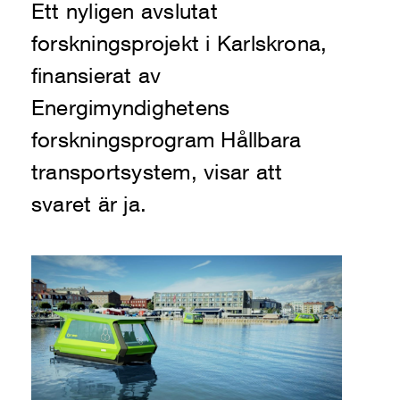
Ett nyligen avslutat
forskningsprojekt i Karlskrona,
finansierat av
Energimyndighetens
forskningsprogram Hållbara
transportsystem, visar att
svaret är ja.