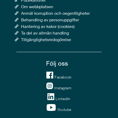
Om webbplatsen
Anmäl korruption och oegentligheter
Behandling av personuppgifter
Hantering av kakor (cookies)
Ta del av allmän handling
Tillgänglighetsredogörelse
Följ oss
Facebook
Instagram
LinkedIn
Youtube