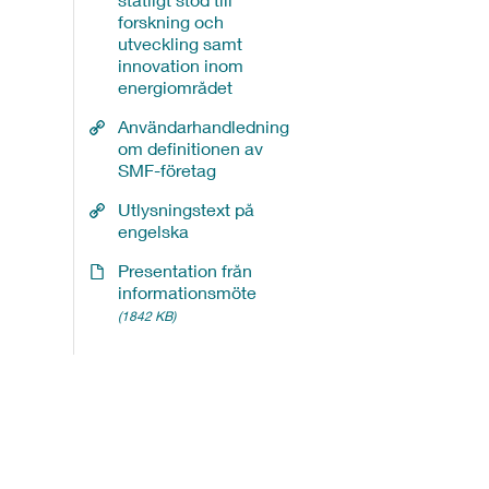
forskning och
utveckling samt
innovation inom
energiområdet
Användarhandledning
om definitionen av
SMF-företag
Utlysningstext på
engelska
Presentation från
informationsmöte
(1842 KB)