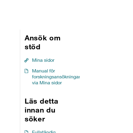
Ansök om
stöd
Mina sidor
Manual för
forskningsansökningar
via Mina sidor
Läs detta
innan du
söker
Fullständig