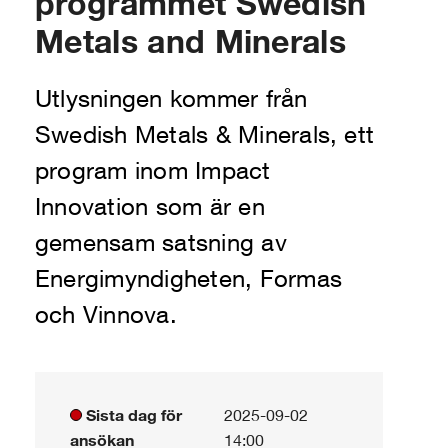
programmet Swedish
Metals and Minerals
Utlysningen kommer från
Swedish Metals & Minerals, ett
program inom Impact
Innovation som är en
gemensam satsning av
Energimyndigheten, Formas
och Vinnova.
Sista dag för
2025-09-02
ansökan
14:00