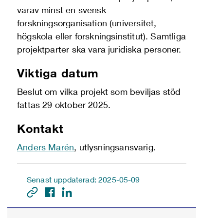
varav minst en svensk
forskningsorganisation (universitet,
högskola eller forskningsinstitut). Samtliga
projektparter ska vara juridiska personer.
Viktiga datum
Beslut om vilka projekt som beviljas stöd
fattas 29 oktober 2025.
Kontakt
Anders Marén
, utlysningsansvarig.
Senast uppdaterad: 2025-05-09