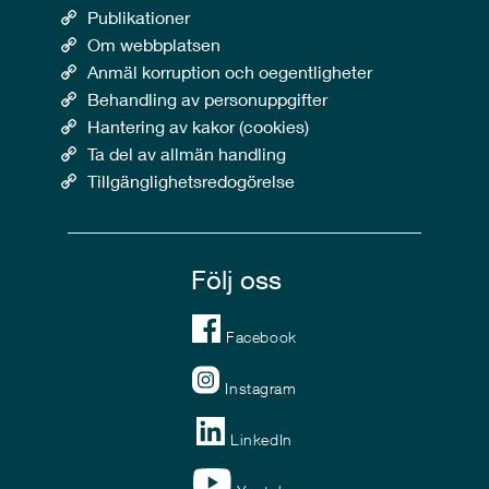
Publikationer
Om webbplatsen
Anmäl korruption och oegentligheter
Behandling av personuppgifter
Hantering av kakor (cookies)
Ta del av allmän handling
Tillgänglighetsredogörelse
Följ oss
Facebook
Instagram
LinkedIn