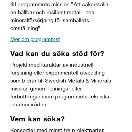
till programmets mission ”Att säkerställa
en hållbar och resilient metall- och
mineralförsörjning för samhällets
omställning”.
Mer om programmet
Vad kan du söka stöd för?
Projekt med karaktär av industriell
forskning eller experimentell utveckling
som bidrar till Swedish Metals & Minerals
mission genom lösningar eller
förbättringar inom programmets tekniska
insatsområden.
Vem kan söka?
Konsortier med minst tre projektparter,