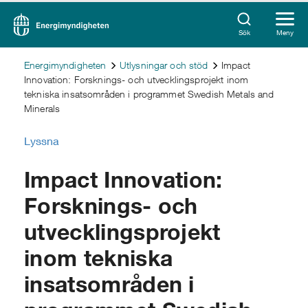
Sök
Meny
Energimyndigheten
Utlysningar och stöd
Impact
Innovation: Forsknings- och utvecklingsprojekt inom
tekniska insatsområden i programmet Swedish Metals and
Minerals
Lyssna
Impact Innovation:
Forsknings- och
utvecklingsprojekt
inom tekniska
insatsområden i