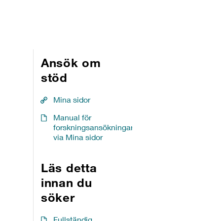
Ansök om
stöd
Mina sidor
Manual för
forskningsansökningar
via Mina sidor
Läs detta
innan du
söker
Fullständig