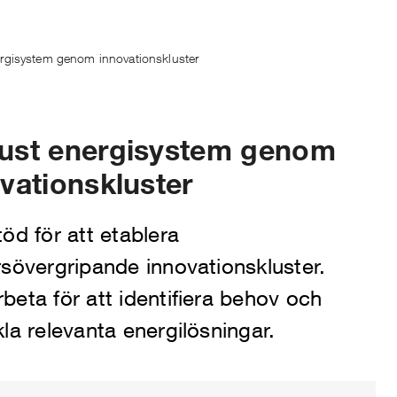
rgisystem genom innovationskluster
ust energisystem genom
vationskluster
öd för att etablera
sövergripande innovationskluster.
eta för att identifiera behov och
la relevanta energilösningar.