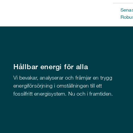
Senas
Robu
Hållbar energi för alla
Vi bevakar, analyserar och främjar en trygg
energiförsörjning i omställningen till ett
fossilfritt energisystem. Nu och i framtiden.