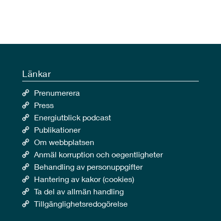
Länkar
Prenumerera
Press
Energiutblick podcast
Publikationer
Om webbplatsen
Anmäl korruption och oegentligheter
Behandling av personuppgifter
Hantering av kakor (cookies)
Ta del av allmän handling
Tillgänglighetsredogörelse