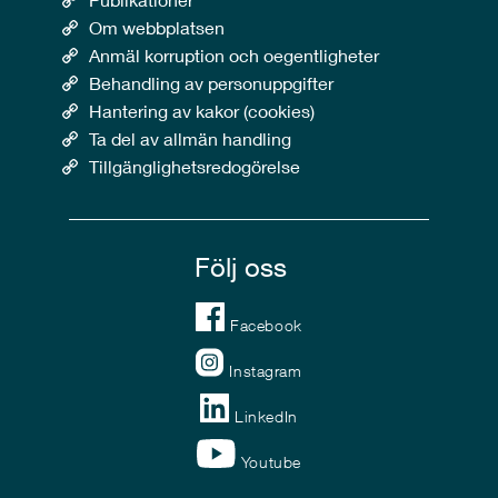
Om webbplatsen
Anmäl korruption och oegentligheter
Behandling av personuppgifter
Hantering av kakor (cookies)
Ta del av allmän handling
Tillgänglighetsredogörelse
Följ oss
Facebook
Instagram
LinkedIn
Youtube