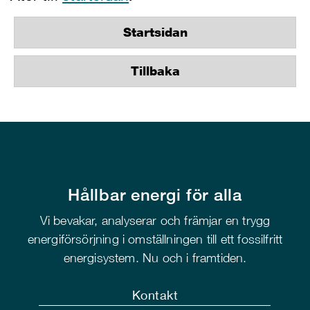
Startsidan
Tillbaka
Hållbar energi för alla
Vi bevakar, analyserar och främjar en trygg
energiförsörjning i omställningen till ett fossilfritt
energisystem. Nu och i framtiden.
Kontakt