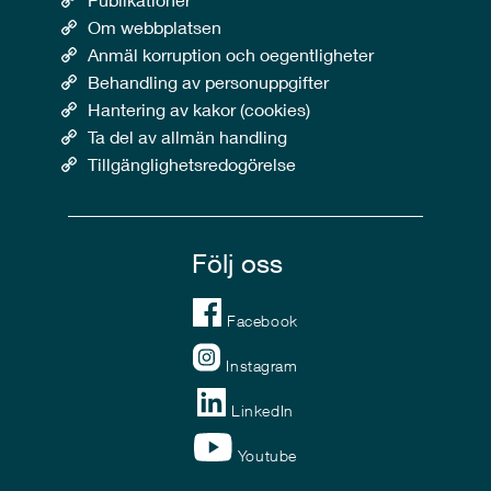
Om webbplatsen
Anmäl korruption och oegentligheter
Behandling av personuppgifter
Hantering av kakor (cookies)
Ta del av allmän handling
Tillgänglighetsredogörelse
Följ oss
Facebook
Instagram
LinkedIn
Youtube