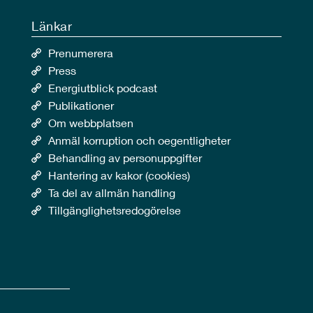
Länkar
Prenumerera
Press
Energiutblick podcast
Publikationer
Om webbplatsen
Anmäl korruption och oegentligheter
Behandling av personuppgifter
Hantering av kakor (cookies)
Ta del av allmän handling
Tillgänglighetsredogörelse