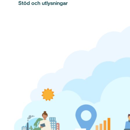
Stöd och utlysningar