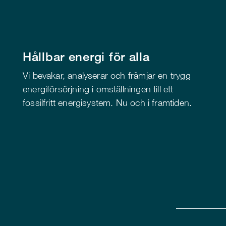
Hållbar energi för alla
Vi bevakar, analyserar och främjar en trygg
energiförsörjning i omställningen till ett
fossilfritt energisystem. Nu och i framtiden.