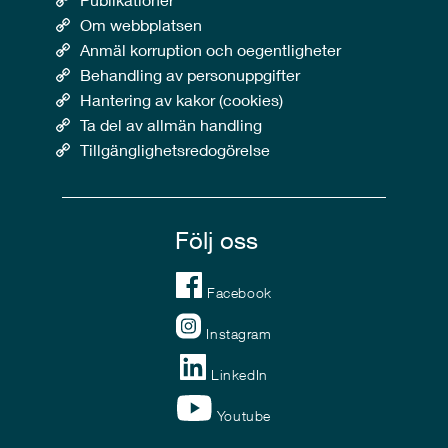
Om webbplatsen
Anmäl korruption och oegentligheter
Behandling av personuppgifter
Hantering av kakor (cookies)
Ta del av allmän handling
Tillgänglighetsredogörelse
Följ oss
Facebook
Instagram
LinkedIn
Youtube