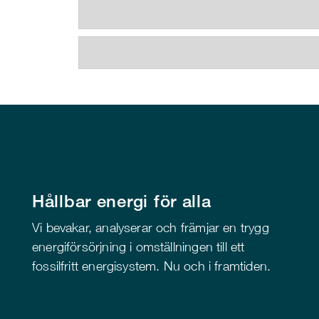
Hållbar energi för alla
Vi bevakar, analyserar och främjar en trygg
energiförsörjning i omställningen till ett
fossilfritt energisystem. Nu och i framtiden.