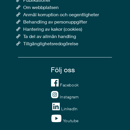
Om webbplatsen
Anmäl korruption och oegentligheter
Behandling av personuppgifter
Hantering av kakor (cookies)
Ta del av allmän handling
Tillgänglighetsredogörelse
Följ oss
Facebook
Instagram
LinkedIn
Youtube