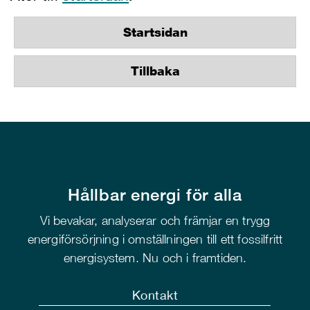
Startsidan
Tillbaka
Hållbar energi för alla
Vi bevakar, analyserar och främjar en trygg
energiförsörjning i omställningen till ett fossilfritt
energisystem. Nu och i framtiden.
Kontakt