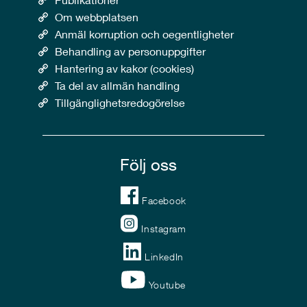
Om webbplatsen
Anmäl korruption och oegentligheter
Behandling av personuppgifter
Hantering av kakor (cookies)
Ta del av allmän handling
Tillgänglighetsredogörelse
Följ oss
Facebook
Instagram
LinkedIn
Youtube