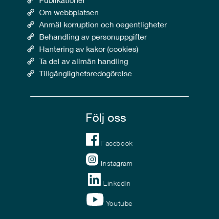
Om webbplatsen
Anmäl korruption och oegentligheter
Behandling av personuppgifter
Hantering av kakor (cookies)
Ta del av allmän handling
Tillgänglighetsredogörelse
Följ oss
Facebook
Instagram
LinkedIn
Youtube