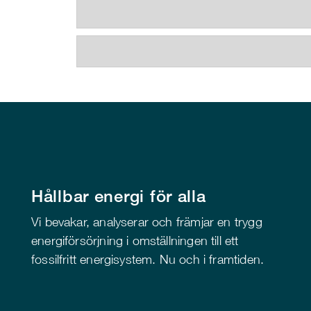
Hållbar energi för alla
Vi bevakar, analyserar och främjar en trygg
energiförsörjning i omställningen till ett
fossilfritt energisystem. Nu och i framtiden.