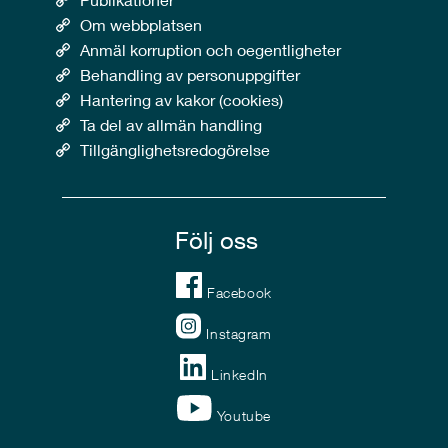
Om webbplatsen
Anmäl korruption och oegentligheter
Behandling av personuppgifter
Hantering av kakor (cookies)
Ta del av allmän handling
Tillgänglighetsredogörelse
Följ oss
Facebook
Instagram
LinkedIn
Youtube