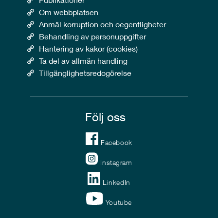
Om webbplatsen
Anmäl korruption och oegentligheter
Behandling av personuppgifter
Hantering av kakor (cookies)
Ta del av allmän handling
Tillgänglighetsredogörelse
Följ oss
Facebook
Instagram
LinkedIn
Youtube