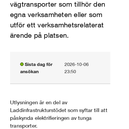
vägtransporter som tillhör den
egna verksamheten eller som
utför ett verksamhetsrelaterat
ärende på platsen.
Sista dag för
2026-10-06
ansökan
23:50
Utlysningen är en del av
Laddinfrastrukturstödet som syftar till att
påskynda elektrifieringen av tunga
transporter.