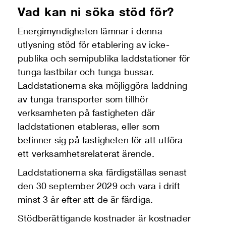
Vad kan ni söka stöd för?
Energimyndigheten lämnar i denna
utlysning stöd för etablering av icke-
publika och semipublika laddstationer för
tunga lastbilar och tunga bussar.
Laddstationerna ska möjliggöra laddning
av tunga transporter som tillhör
verksamheten på fastigheten där
laddstationen etableras, eller som
befinner sig på fastigheten för att utföra
ett verksamhetsrelaterat ärende.
Laddstationerna ska färdigställas senast
den 30 september 2029 och vara i drift
minst 3 år efter att de är färdiga.
Stödberättigande kostnader är kostnader