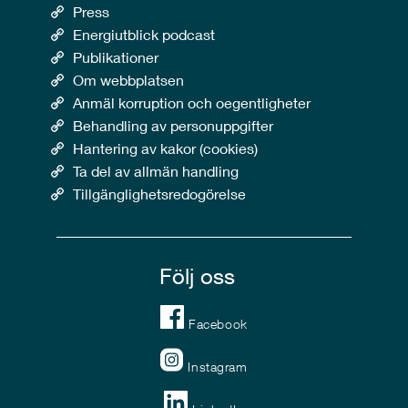
Press
Energiutblick podcast
Publikationer
Om webbplatsen
Anmäl korruption och oegentligheter
Behandling av personuppgifter
Hantering av kakor (cookies)
Ta del av allmän handling
Tillgänglighetsredogörelse
Följ oss
Facebook
Instagram