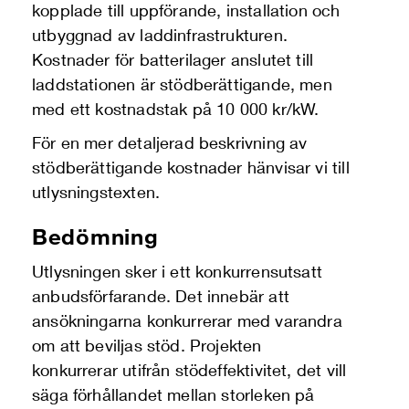
kopplade till uppförande, installation och
utbyggnad av laddinfrastrukturen.
Kostnader för batterilager anslutet till
laddstationen är stödberättigande, men
med ett kostnadstak på 10 000 kr/kW.
För en mer detaljerad beskrivning av
stödberättigande kostnader hänvisar vi till
utlysningstexten.
Bedömning
Utlysningen sker i ett konkurrensutsatt
anbudsförfarande. Det innebär att
ansökningarna konkurrerar med varandra
om att beviljas stöd. Projekten
konkurrerar utifrån stödeffektivitet, det vill
säga förhållandet mellan storleken på