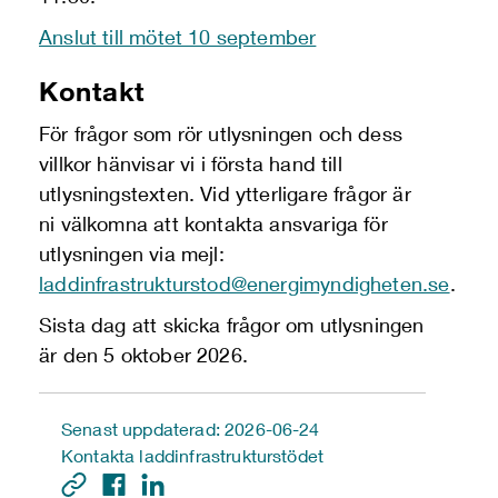
Anslut till mötet 10 september
Kontakt
För frågor som rör utlysningen och dess
villkor hänvisar vi i första hand till
utlysningstexten. Vid ytterligare frågor är
ni välkomna att kontakta ansvariga för
utlysningen via mejl:
laddinfrastrukturstod@energimyndigheten.se
.
Sista dag att skicka frågor om utlysningen
är den 5 oktober 2026.
Senast uppdaterad: 2026-06-24
Kontakta laddinfrastrukturstödet