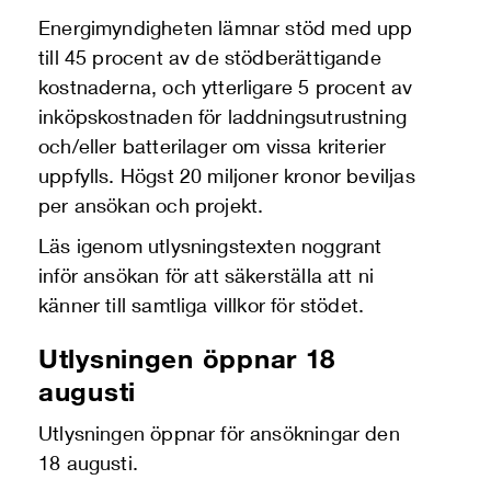
Energimyndigheten lämnar stöd med upp
till 45 procent av de stödberättigande
kostnaderna, och ytterligare 5 procent av
inköpskostnaden för laddningsutrustning
och/eller batterilager om vissa kriterier
uppfylls. Högst 20 miljoner kronor beviljas
per ansökan och projekt.
Läs igenom utlysningstexten noggrant
inför ansökan för att säkerställa att ni
känner till samtliga villkor för stödet.
Utlysningen öppnar 18
augusti
Utlysningen öppnar för ansökningar den
18 augusti.