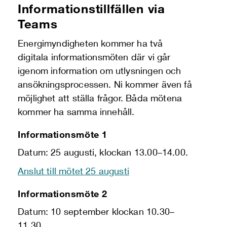
Informationstillfällen via
Teams
Energimyndigheten kommer ha två
digitala informationsmöten där vi går
igenom information om utlysningen och
ansökningsprocessen. Ni kommer även få
möjlighet att ställa frågor. Båda mötena
kommer ha samma innehåll.
Informationsmöte 1
Datum: 25 augusti, klockan 13.00–14.00.
Anslut till mötet 25 augusti
Informationsmöte 2
Datum: 10 september klockan 10.30–
11.30.