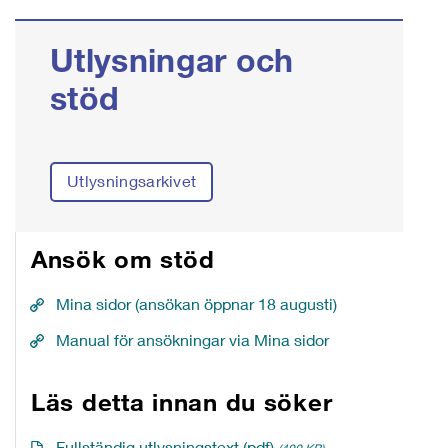
Utlysningar och
stöd
Utlysningsarkivet
Ansök om stöd
Mina sidor (ansökan öppnar 18 augusti)
Manual för ansökningar via Mina sidor
Läs detta innan du söker
Fullständig utlysningstext (pdf)