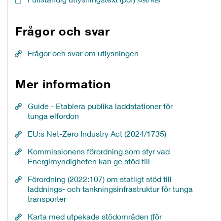
(490 KB)
Frågor och svar
Frågor och svar om utlysningen
Mer information
Guide - Etablera publika laddstationer för
tunga elfordon
EU:s Net-Zero Industry Act (2024/1735)
Kommissionens förordning som styr vad
Energimyndigheten kan ge stöd till
Förordning (2022:107) om statligt stöd till
laddnings- och tankningsinfrastruktur för tunga
transporter
Karta med utpekade stödområden (för