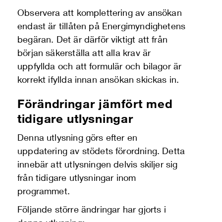
Observera att komplettering av ansökan
endast är tillåten på Energimyndighetens
begäran. Det är därför viktigt att från
början säkerställa att alla krav är
uppfyllda och att formulär och bilagor är
korrekt ifyllda innan ansökan skickas in.
Förändringar jämfört med
tidigare utlysningar
Denna utlysning görs efter en
uppdatering av stödets förordning. Detta
innebär att utlysningen delvis skiljer sig
från tidigare utlysningar inom
programmet.
Följande större ändringar har gjorts i