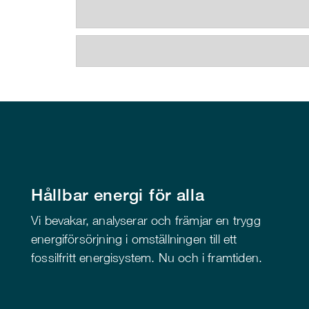
Hållbar energi för alla
Vi bevakar, analyserar och främjar en trygg
energiförsörjning i omställningen till ett
fossilfritt energisystem. Nu och i framtiden.