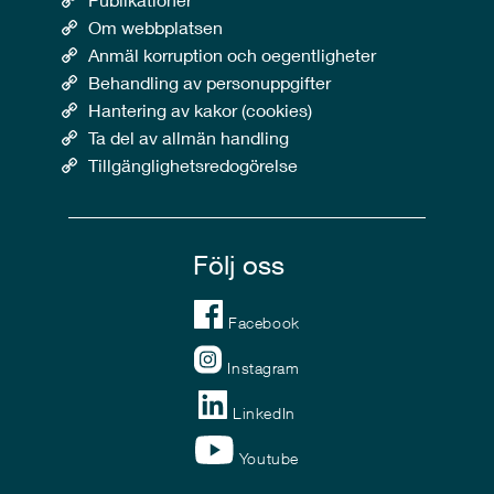
Om webbplatsen
Anmäl korruption och oegentligheter
Behandling av personuppgifter
Hantering av kakor (cookies)
Ta del av allmän handling
Tillgänglighetsredogörelse
Följ oss
Facebook
Instagram
LinkedIn
Youtube