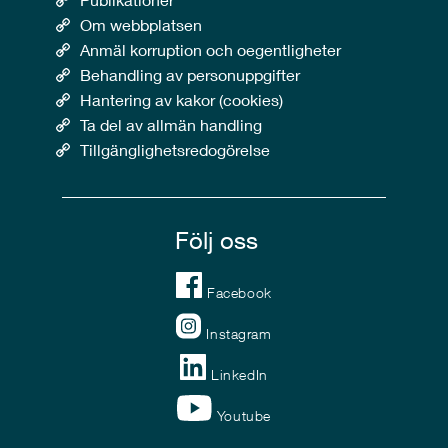
Om webbplatsen
Anmäl korruption och oegentligheter
Behandling av personuppgifter
Hantering av kakor (cookies)
Ta del av allmän handling
Tillgänglighetsredogörelse
Följ oss
Facebook
Instagram
LinkedIn
Youtube