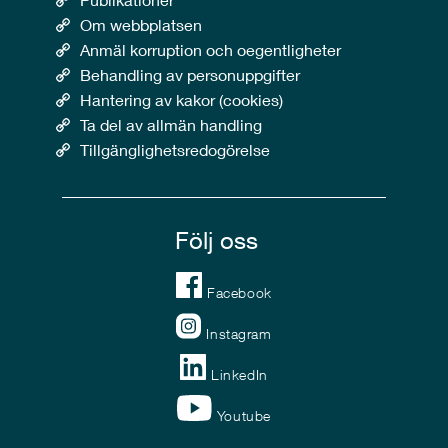
Om webbplatsen
Anmäl korruption och oegentligheter
Behandling av personuppgifter
Hantering av kakor (cookies)
Ta del av allmän handling
Tillgänglighetsredogörelse
Följ oss
Facebook
Instagram
LinkedIn
Youtube