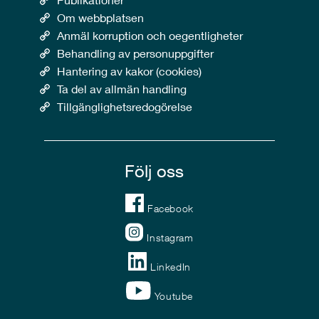
Om webbplatsen
Anmäl korruption och oegentligheter
Behandling av personuppgifter
Hantering av kakor (cookies)
Ta del av allmän handling
Tillgänglighetsredogörelse
Följ oss
Facebook
Instagram
LinkedIn
Youtube