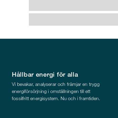
Hållbar energi för alla
Vi bevakar, analyserar och främjar en trygg
energiförsörjning i omställningen till ett
fossilfritt energisystem. Nu och i framtiden.