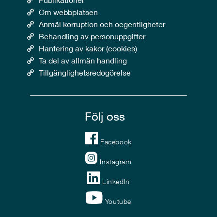
Om webbplatsen
Anmäl korruption och oegentligheter
Behandling av personuppgifter
Hantering av kakor (cookies)
Ta del av allmän handling
Tillgänglighetsredogörelse
Följ oss
Facebook
Instagram
LinkedIn
Youtube