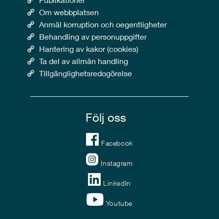
Om webbplatsen
Anmäl korruption och oegentligheter
Behandling av personuppgifter
Hantering av kakor (cookies)
Ta del av allmän handling
Tillgänglighetsredogörelse
Följ oss
Facebook
Instagram
LinkedIn
Youtube