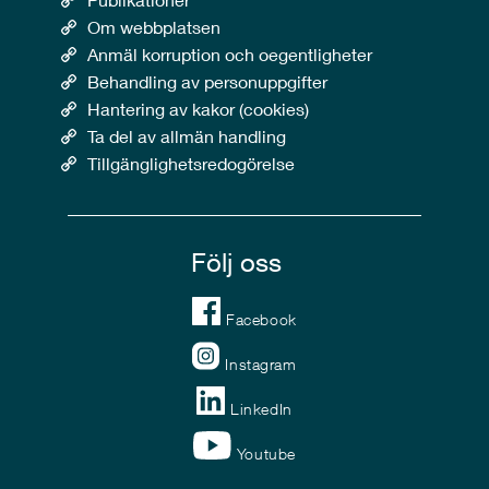
Om webbplatsen
Anmäl korruption och oegentligheter
Behandling av personuppgifter
Hantering av kakor (cookies)
Ta del av allmän handling
Tillgänglighetsredogörelse
Följ oss
Facebook
Instagram
LinkedIn
Youtube