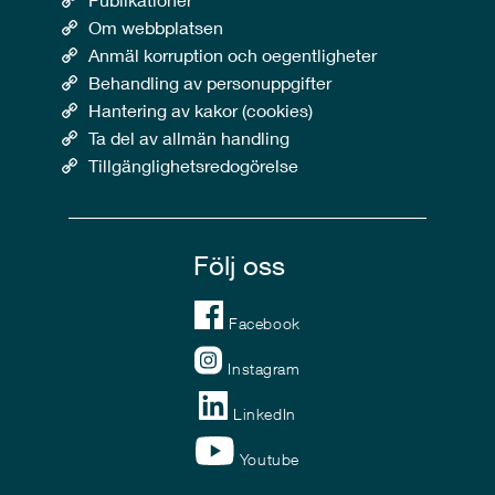
Om webbplatsen
Anmäl korruption och oegentligheter
Behandling av personuppgifter
Hantering av kakor (cookies)
Ta del av allmän handling
Tillgänglighetsredogörelse
Följ oss
Facebook
Instagram
LinkedIn
Youtube