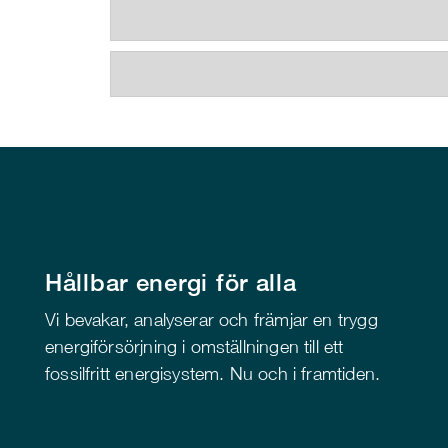
Hållbar energi för alla
Vi bevakar, analyserar och främjar en trygg
energiförsörjning i omställningen till ett
fossilfritt energisystem. Nu och i framtiden.