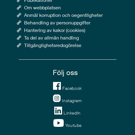
Om webbplatsen
Anmäl korruption och oegentligheter
Behandling av personuppgifter
Hantering av kakor (cookies)
Ta del av allmän handling
Tillgänglighetsredogörelse
Följ oss
Facebook
Instagram
LinkedIn
Youtube