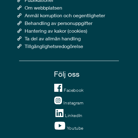
Om webbplatsen
Anmäl korruption och oegentligheter
Behandling av personuppgifter
Hantering av kakor (cookies)
Ta del av allmän handling
Tillgänglighetsredogörelse
Följ oss
Facebook
Instagram
LinkedIn
Youtube