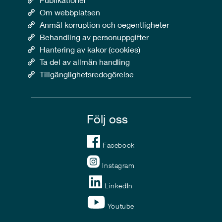
Om webbplatsen
Anmäl korruption och oegentligheter
Behandling av personuppgifter
Hantering av kakor (cookies)
Ta del av allmän handling
Tillgänglighetsredogörelse
Följ oss
Facebook
Instagram
LinkedIn
Youtube