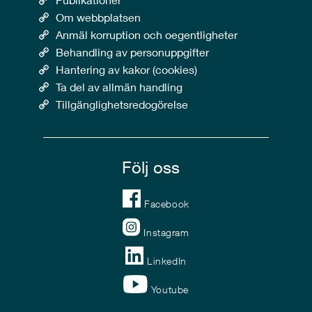
Om webbplatsen
Anmäl korruption och oegentligheter
Behandling av personuppgifter
Hantering av kakor (cookies)
Ta del av allmän handling
Tillgänglighetsredogörelse
Följ oss
Facebook
Instagram
LinkedIn
Youtube