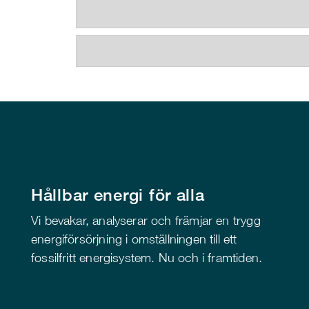
Hållbar energi för alla
Vi bevakar, analyserar och främjar en trygg
energiförsörjning i omställningen till ett
fossilfritt energisystem. Nu och i framtiden.