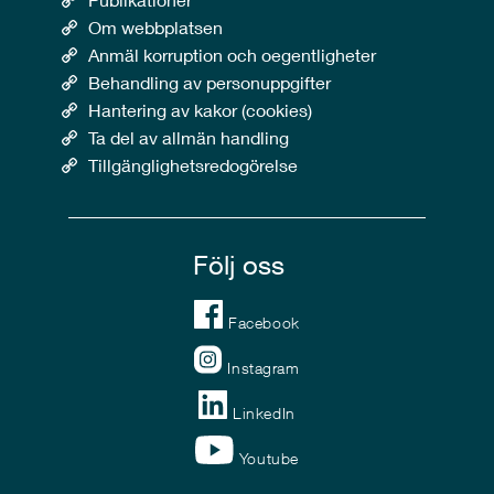
Om webbplatsen
Anmäl korruption och oegentligheter
Behandling av personuppgifter
Hantering av kakor (cookies)
Ta del av allmän handling
Tillgänglighetsredogörelse
Följ oss
Facebook
Instagram
LinkedIn
Youtube