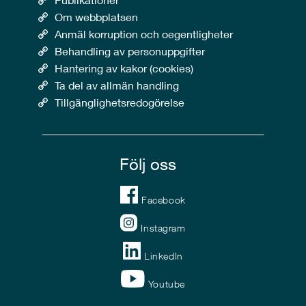
Om webbplatsen
Anmäl korruption och oegentligheter
Behandling av personuppgifter
Hantering av kakor (cookies)
Ta del av allmän handling
Tillgänglighetsredogörelse
Följ oss
Facebook
Instagram
LinkedIn
Youtube