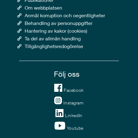
Om webbplatsen
Anmäl korruption och oegentligheter
Behandling av personuppgifter
Hantering av kakor (cookies)
Ta del av allmän handling
Tillgänglighetsredogörelse
Följ oss
Facebook
Instagram
LinkedIn
Youtube