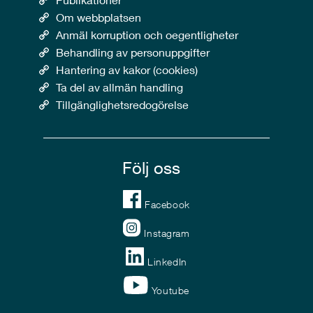
Om webbplatsen
Anmäl korruption och oegentligheter
Behandling av personuppgifter
Hantering av kakor (cookies)
Ta del av allmän handling
Tillgänglighetsredogörelse
Följ oss
Facebook
Instagram
LinkedIn
Youtube