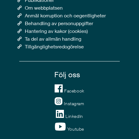
Om webbplatsen
Anmäl korruption och oegentligheter
Behandling av personuppgifter
Hantering av kakor (cookies)
Ta del av allmän handling
Tillgänglighetsredogörelse
Följ oss
Facebook
Instagram
LinkedIn
Youtube