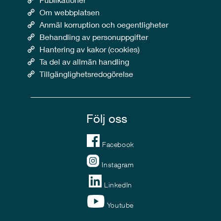
Om webbplatsen
Anmäl korruption och oegentligheter
Behandling av personuppgifter
Hantering av kakor (cookies)
Ta del av allmän handling
Tillgänglighetsredogörelse
Följ oss
Facebook
Instagram
LinkedIn
Youtube