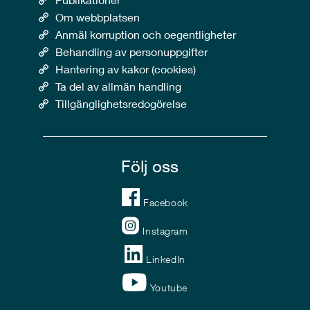
Om webbplatsen
Anmäl korruption och oegentligheter
Behandling av personuppgifter
Hantering av kakor (cookies)
Ta del av allmän handling
Tillgänglighetsredogörelse
Följ oss
Facebook
Instagram
LinkedIn
Youtube